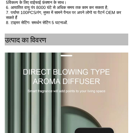
5विकल्प के लिए वाईफाई फ़ंक्शन के साथ।
6. आयातित वायु पंप 8000 घंटे से अधिक समय तक काम कर सकता है;
7. पर्याप्त 100PCS/रंग, मुफ्त में सामने पैनल पर अपने लोगो या पैटर्न OEM कर 
सकते हैं
8. टाइमर सेटिंगः समर्थन सेटिंग 5 घटनाओं.
उत्पाद का विवरण