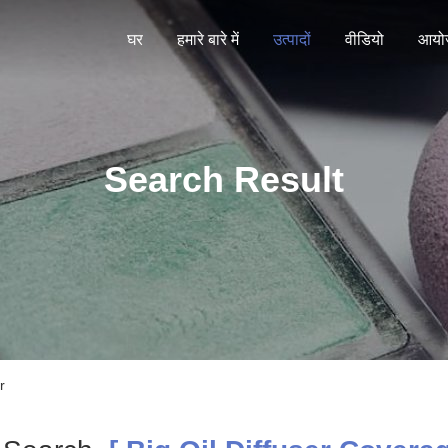
घर
हमारे बारे में
उत्पादों
वीडियो
आयो
Search Result
r