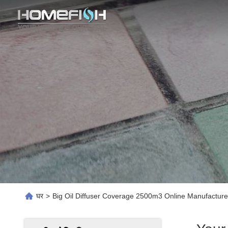
घर
>
Big Oil Diffuser Coverage 2500m3 Online Manufacture