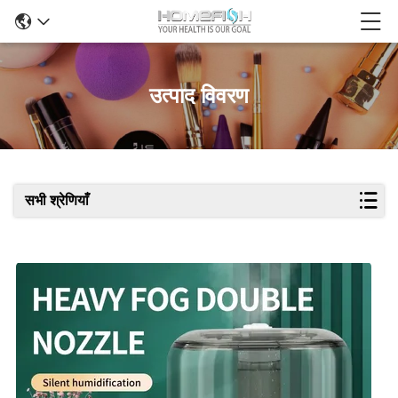
उत्पाद विवरण
सभी श्रेणियाँ