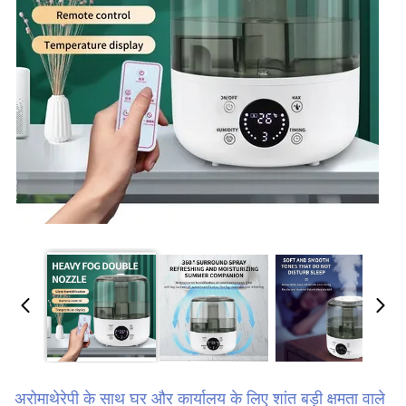
अरोमाथेरेपी के साथ घर और कार्यालय के लिए शांत बड़ी क्षमता वाले