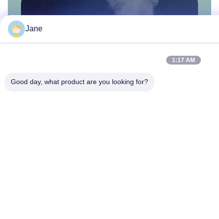
Jane
1:17 AM
Good day, what product are you looking for?