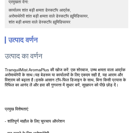
प्रमुखता देना:
कार्यालय शांत बड़ी क्षमता डेस्कटॉप आर्द्रक
, 
अरोमाथेरेपी शांत बड़ी क्षमता वाले डेस्कटॉप ह्यूमिडिफायर
, 
शांत बड़ी क्षमता वाले डेस्कटॉप ह्यूमिडिफायर
उत्पाद वर्णन
उत्पाद का वर्णन
TranquilMist AromaPlus की खोज करें: एक शोरबाज, उच्च क्षमता वाला आर्द्रक
अरोमाथेरेपी के साथ।
यह बेडरूम या कार्यालयों के लिए एकदम सही है, यह आराम और
विश्राम को बढ़ाता है।
इसके आसान टॉप-फिल डिजाइन के साथ, बिना किसी प्रयास के
रिफिल का आनंद लें और हवा की गुणवत्ता में सुधार करें, सूखापन को पीछे छोड़ दें।
प्रमुख विशेषताएं:
- शांतिपूर्ण माहौल के लिए चुपचाप ऑपरेशन