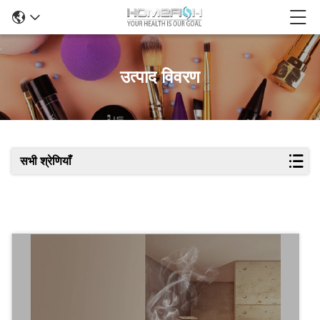
उत्पाद विवरण
सभी श्रेणियाँ