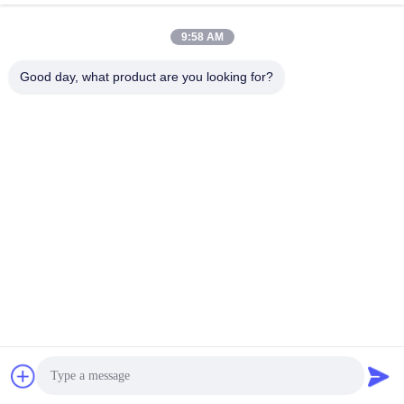
9:58 AM
Good day, what product are you looking for?