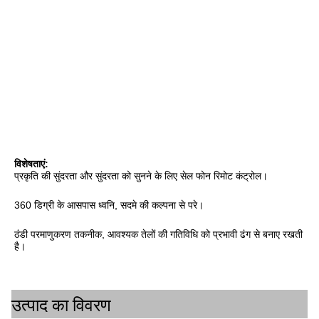
विशेषताएं:
प्रकृति की सुंदरता और सुंदरता को सुनने के लिए सेल फोन रिमोट कंट्रोल।
360 डिग्री के आसपास ध्वनि, सदमे की कल्पना से परे।
ठंडी परमाणुकरण तकनीक, आवश्यक तेलों की गतिविधि को प्रभावी ढंग से बनाए रखती 
है।
उत्पाद का विवरण