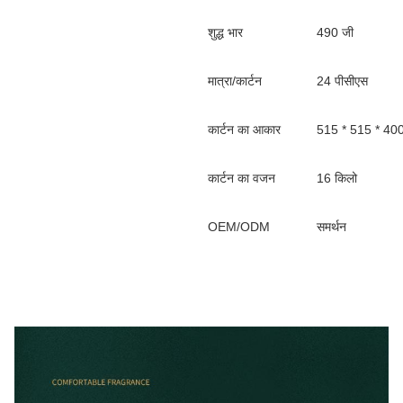
शुद्ध भार
490 जी
मात्रा/कार्टन
24 पीसीएस
कार्टन का आकार
515 * 515 * 400
कार्टन का वजन
16 किलो
OEM/ODM
समर्थन