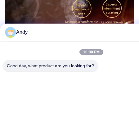
Andy
10:00 PM
Good day, what product are you looking for?