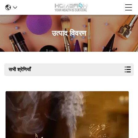
उत्पाद विवरण
सभी श्रेणियाँ