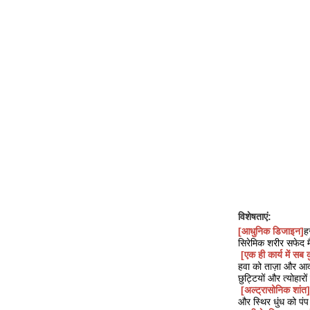
विशेषताएं:
[आधुनिक डिजाइन]
ह
सिरेमिक शरीर सफेद म
[
एक ही कार्य में सब 
हवा को ताज़ा और आर्
छुट्टियों और त्योहारों
[अल्ट्रासोनिक शांत]
और स्थिर धुंध को पं