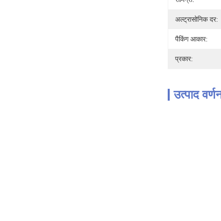
अल्ट्रासोनिक दर:
पैकिंग आकार:
प्रकार:
उत्पाद वर्ण