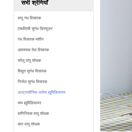
सभी श्रेणियाँ
वायु गंध विसारक
एचवीएसी सुगंध डिफ्यूज़र
गंध विसारक मशीन
आवश्यक तेल विसारक
घरेलू वायु शोधक
विद्युत सुगंध विसारक
निर्जल सुगंध विसारक
अल्ट्रासोनिक अरोमा ह्यूमिडिफायर
रूम ह्यूमिडिफायर
वाणिज्यिक वायु शोधक
कार वायु शोधक